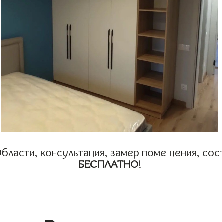
бласти, консультация, замер помещения, сост
БЕСПЛАТНО
!