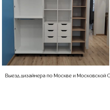
Выезд дизайнера по Москве и Московской О