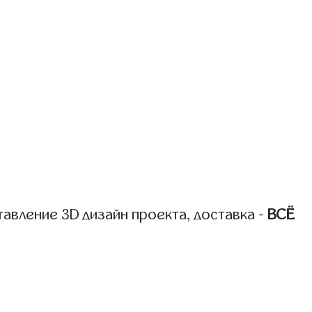
авление 3D дизайн проекта, доставка -
ВСЁ