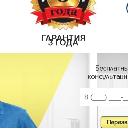
ГАРАНТИЯ
3 ГОДА
Бесплатны
консультаци