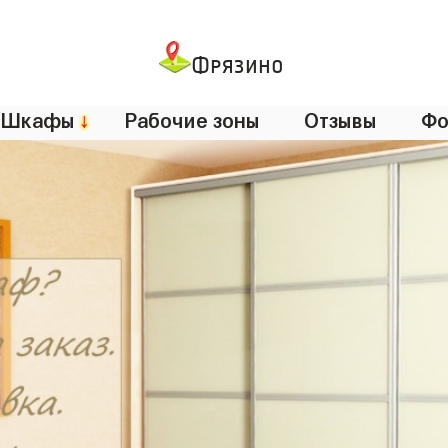
Фрязино
Шкафы
↓
Рабочие зоны
Отзывы
Фо