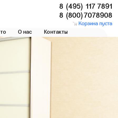
8 (495) 117 7891
8 (800)7078908
Корзина пуста
то
О нас
Контакты