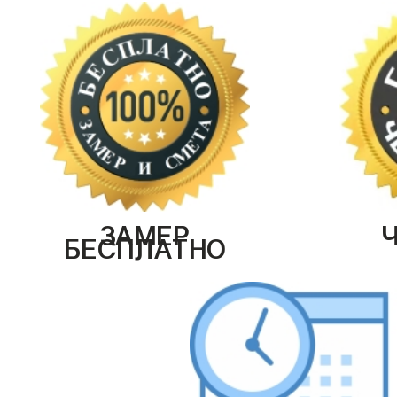
ЗАМЕР
БЕСПЛАТНО