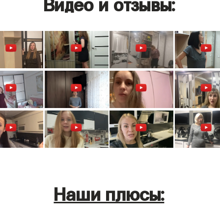
Видео и отзывы:
Наши плюсы: