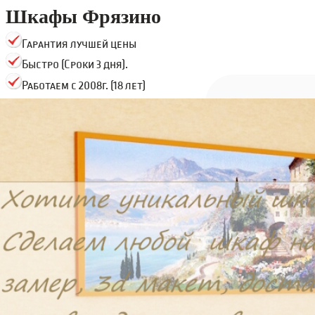
Шкафы Фрязино
Гарантия лучшей цены
Быстро (Сроки 3 дня).
Работаем с 2008г. (18 лет)