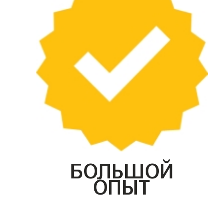
БОЛЬШОЙ
ОПЫТ