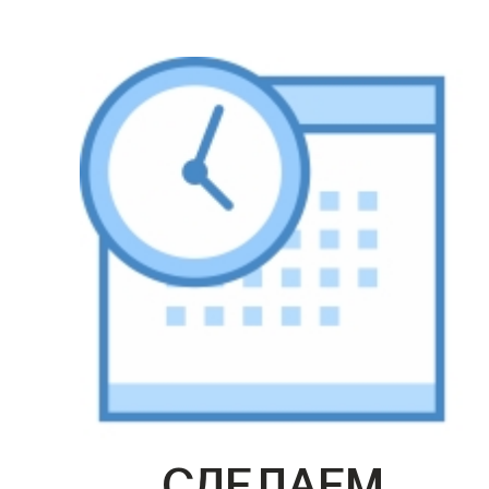
СДЕЛАЕМ