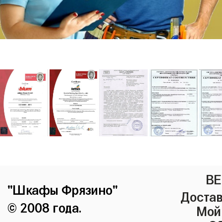
ВЕ
"Шкафы Фрязино"
Достав
© 2008 года.
Мой