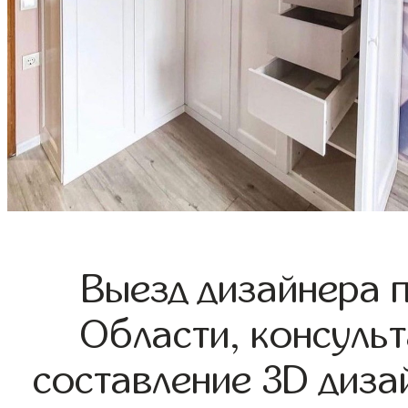
Выезд дизайнера 
Области, консульт
составление 3D диза