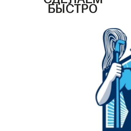
БЫСТРО