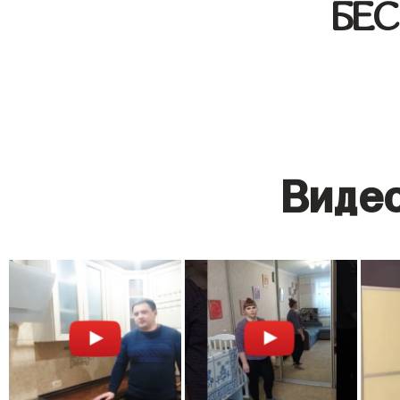
БЕ
Видео