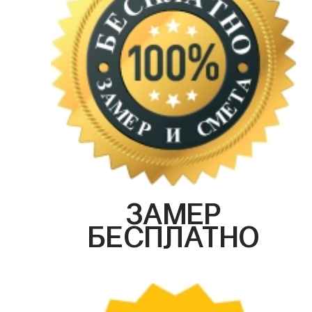
ЗАМЕР
БЕСПЛАТНО