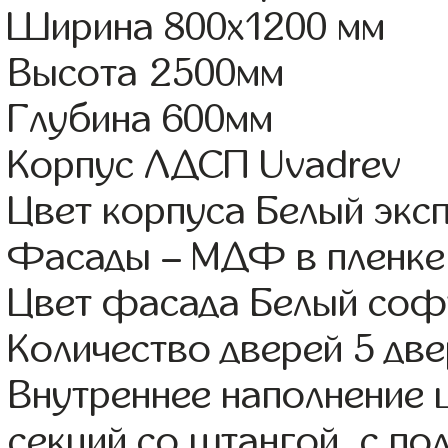
Ширина 800x1200 мм
Высота 2500мм
Глубина 600мм
Корпус ЛДСП Uvadrev
Цвет корпуса Белый экс
Фасады – МДФ в пленке
Цвет фасада Белый соф
Количество дверей 5 дв
Внутреннее наполнение 
секций со штангой, с п