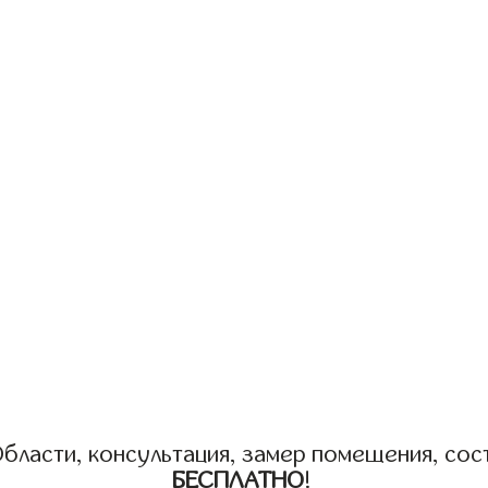
бласти, консультация, замер помещения, сост
БЕСПЛАТНО
!