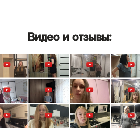
Видео и отзывы: