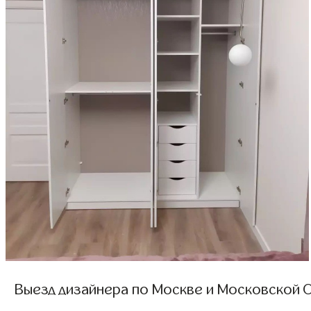
Выезд дизайнера по Москве и Московской О