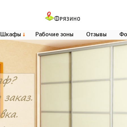
Фрязино
Шкафы
↓
Рабочие зоны
Отзывы
Фо