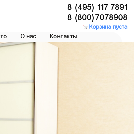
8 (495) 117 7891
8 (800)7078908
Корзина пуста
то
О нас
Контакты