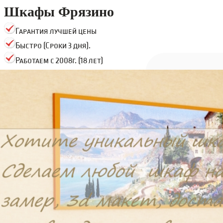
Шкафы Фрязино
Гарантия лучшей цены
Быстро (Сроки 3 дня).
Работаем с 2008г. (18 лет)