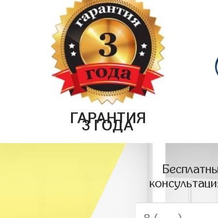
ГАРАНТИЯ
3 ГОДА
Бесплатны
консультаци