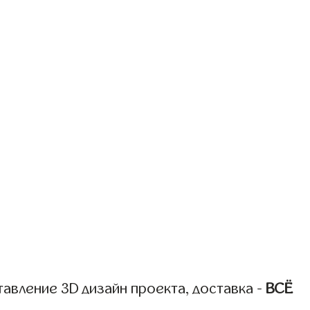
авление 3D дизайн проекта, доставка -
ВСЁ