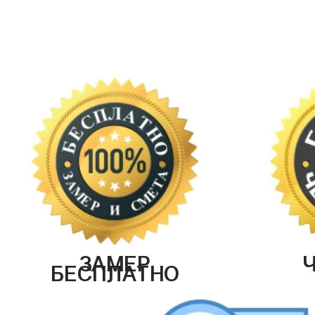
ЗАМЕР
БЕСПЛАТНО