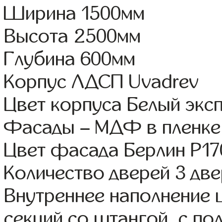
Ширина 1500мм
Высота 2500мм
Глубина 600мм
Корпус ЛДСП Uvadrev
Цвет корпуса Белый экс
Фасады – МДФ в пленке
Цвет фасада Берлин Р17
Количество дверей 3 дв
Внутреннее наполнение 
секций со штангой, с по