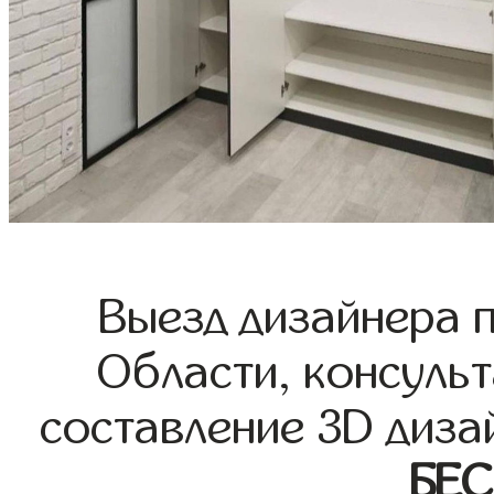
Выезд дизайнера 
Области, консульт
составление 3D диза
БЕ