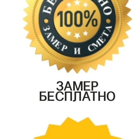
ЗАМЕР
БЕСПЛАТНО