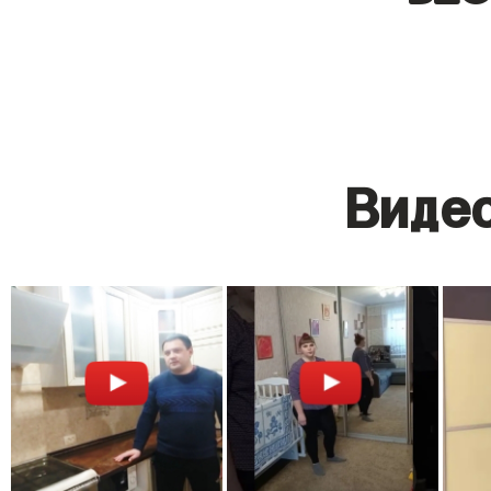
Видео