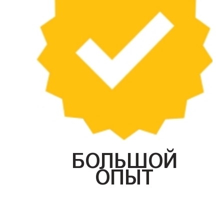
БОЛЬШОЙ
ОПЫТ