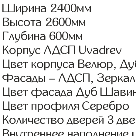
Ширина 2400мм
Высота 2600мм
Глубина 600мм
Корпус ЛДСП Uvadrev
Цвет корпуса Велюр, Д
Фасады – ЛДСП, Зерка
Цвет фасада Дуб Шави
Цвет профиля Серебро
Количество дверей 3 дв
Внутреннее наполнение 