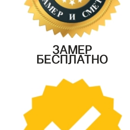
ЗАМЕР
БЕСПЛАТНО