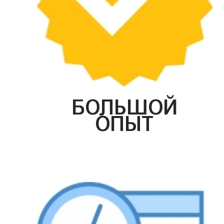
БОЛЬШОЙ
ОПЫТ