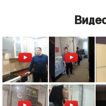
Видео