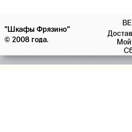
ВЕ
"Шкафы Фрязино"
Достав
© 2008 года.
Мой
Сб