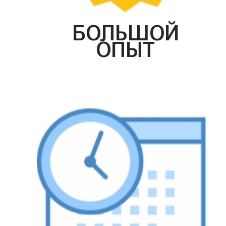
БОЛЬШОЙ
ОПЫТ