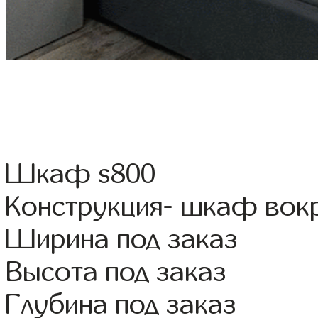
Шкаф s800
Конструкция- шкаф вок
Ширина под заказ
Высота под заказ
Глубина под заказ