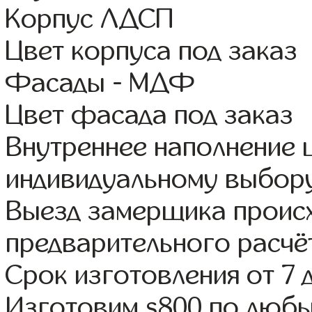
Корпус ЛДСП
Цвет корпуса под заказ
Фасады - МДФ
Цвет фасада под заказ
Внутреннее наполнение
индивидуальному выбор
Выезд замерщика происх
предварительного расчё
Срок изготовления от 7 
Изготовим s800 по люб