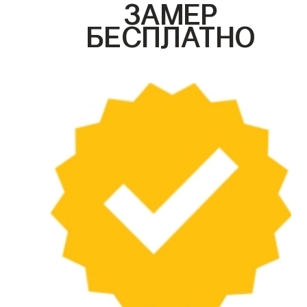
ЗАМЕР
БЕСПЛАТНО