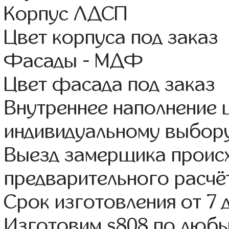
Корпус ЛДСП
Цвет корпуса под заказ
Фасады - МДФ
Цвет фасада под заказ
Внутреннее наполнение
индивидуальному выбор
Выезд замерщика происх
предварительного расчё
Срок изготовления от 7 
Изготовим s808 по люб