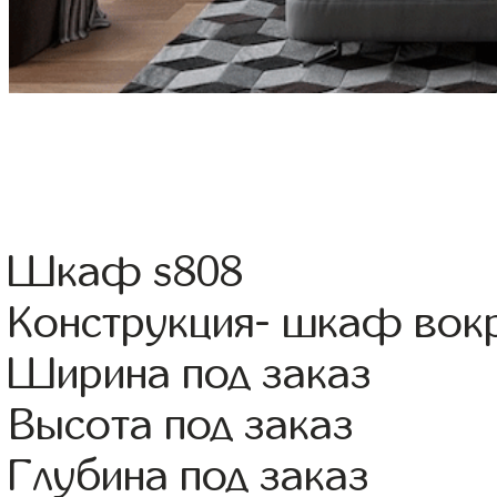
Шкаф s808
Конструкция- шкаф вок
Ширина под заказ
Высота под заказ
Глубина под заказ