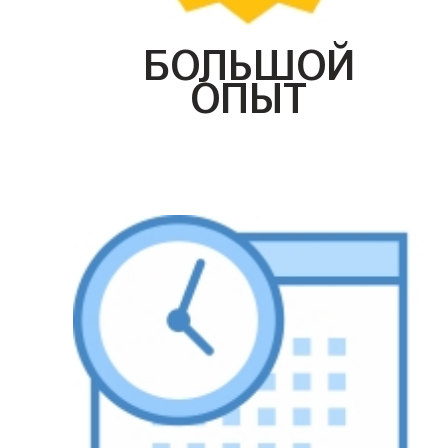
БОЛЬШОЙ
ОПЫТ