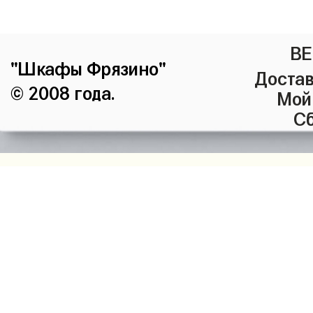
ВЕ
"Шкафы Фрязино"
Достав
© 2008 года.
Мой
Сб