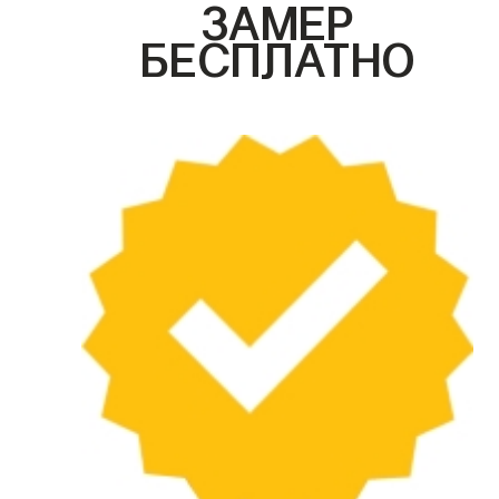
ЗАМЕР
БЕСПЛАТНО