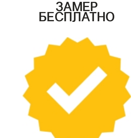
ЗАМЕР
БЕСПЛАТНО