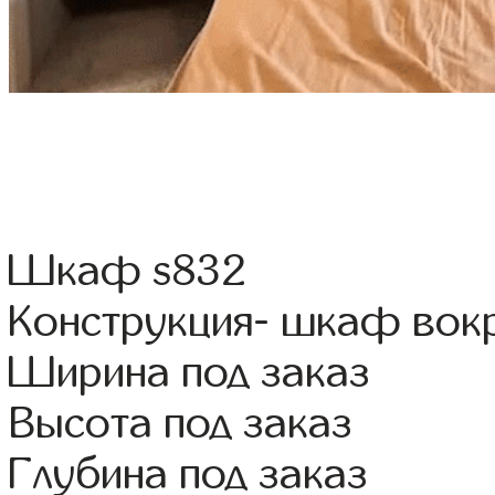
Шкаф s832
Конструкция- шкаф вок
Ширина под заказ
Высота под заказ
Глубина под заказ