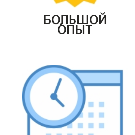
БОЛЬШОЙ
ОПЫТ