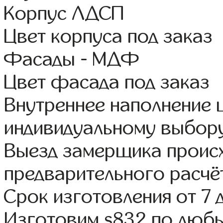
Корпус ЛДСП
Цвет корпуса под заказ
Фасады - МДФ
Цвет фасада под заказ
Внутреннее наполнение
индивидуальному выбор
Выезд замерщика происх
предварительного расчё
Срок изготовления от 7 
Изготовим s832 по люб