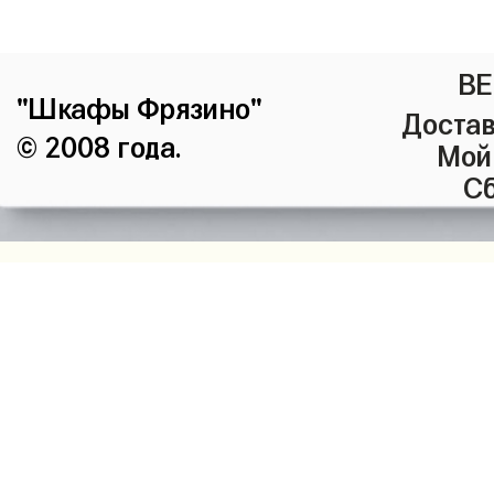
ВЕ
"Шкафы Фрязино"
Достав
© 2008 года.
Мой
Сб