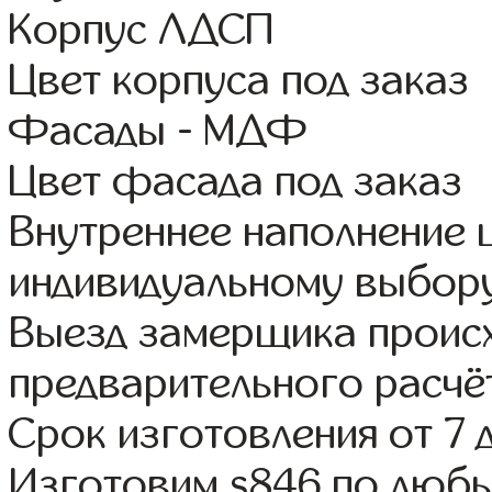
Корпус ЛДСП
Цвет корпуса под заказ
Фасады - МДФ
Цвет фасада под заказ
Внутреннее наполнение
индивидуальному выбор
Выезд замерщика происх
предварительного расчё
Срок изготовления от 7 
Изготовим s846 по люб