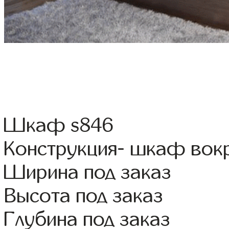
Шкаф s846
Конструкция- шкаф вок
Ширина под заказ
Высота под заказ
Глубина под заказ