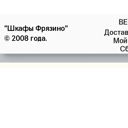
ВЕ
"Шкафы Фрязино"
Достав
© 2008 года.
Мой
Сб