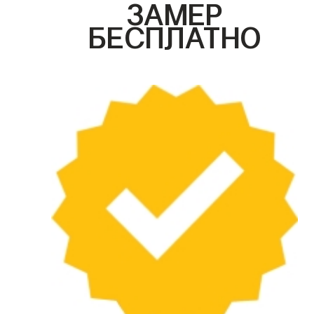
ЗАМЕР
БЕСПЛАТНО