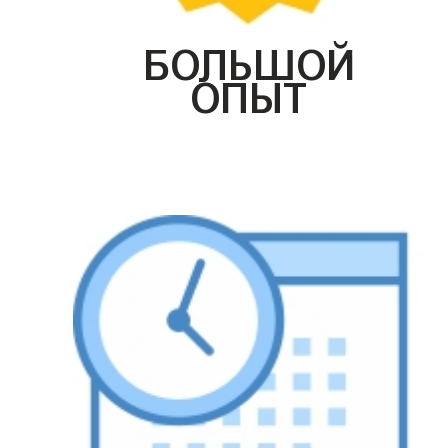
БОЛЬШОЙ
ОПЫТ