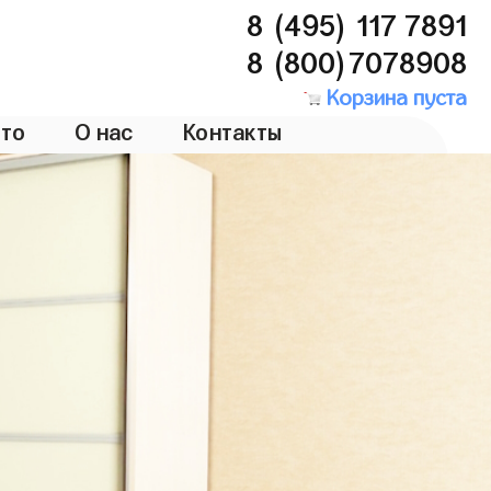
8 (495) 117 7891
8 (800)7078908
Корзина пуста
то
О нас
Контакты