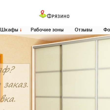
Фрязино
Шкафы
↓
Рабочие зоны
Отзывы
Фо