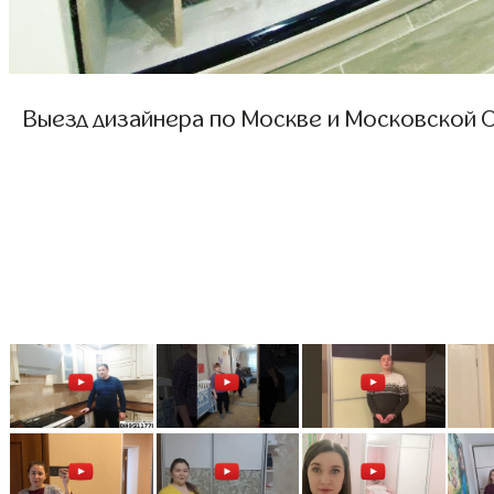
Выезд дизайнера по Москве и Московской О