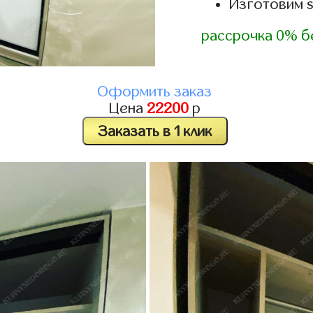
Изготовим 
рассрочка 0% б
Оформить заказ
Цена
22200
р
Заказать в 1 клик