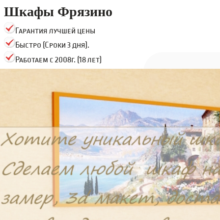
Шкафы Фрязино
Гарантия лучшей цены
Быстро (Сроки 3 дня).
Работаем с 2008г. (18 лет)