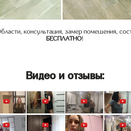
бласти, консультация, замер помещения, сост
БЕСПЛАТНО
!
Видео и отзывы: