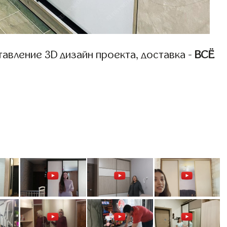
авление 3D дизайн проекта, доставка -
ВСЁ