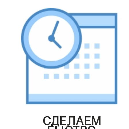
СДЕЛАЕМ
БЫСТРО