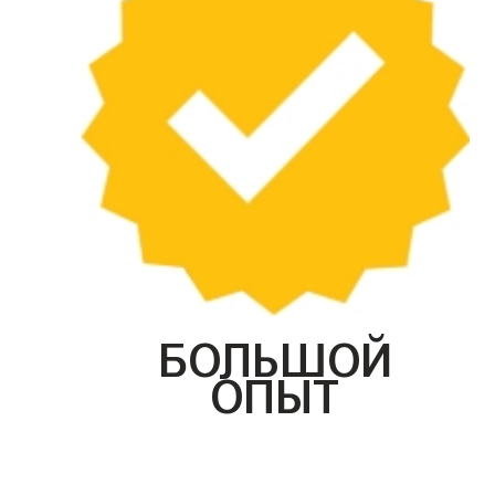
БОЛЬШОЙ
ОПЫТ