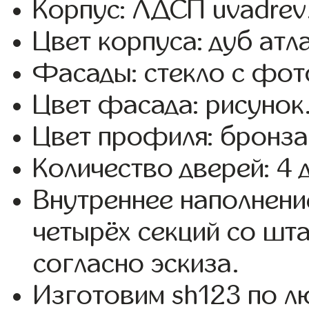
Корпус: ЛДСП uvadrev
Цвет корпуса: дуб атл
Фасады: стекло с фот
Цвет фасада: рисунок
Цвет профиля: бронза
Количество дверей: 4 
Внутреннее наполнени
четырёх секций со шта
согласно эскиза.
Изготовим sh123 по 