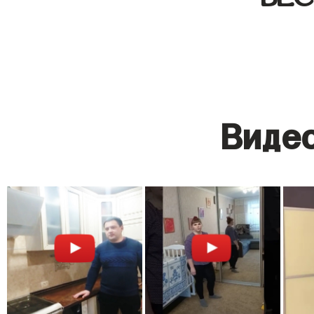
Видео