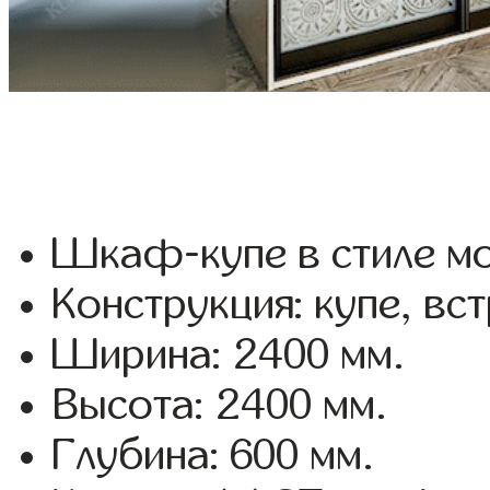
Шкаф-купе в стиле мо
Конструкция: купе, вс
Ширина: 2400 мм.
Высота: 2400 мм.
Глубина: 600 мм.