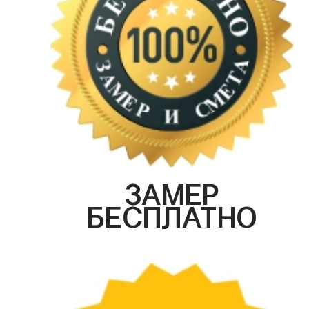
ЗАМЕР
БЕСПЛАТНО