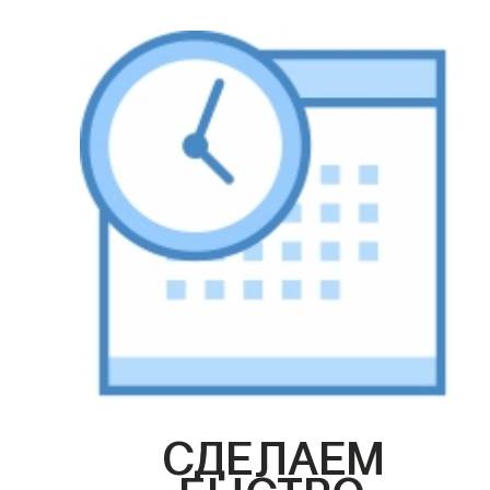
СДЕЛАЕМ
БЫСТРО