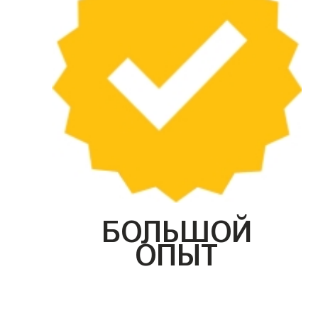
БОЛЬШОЙ
ОПЫТ