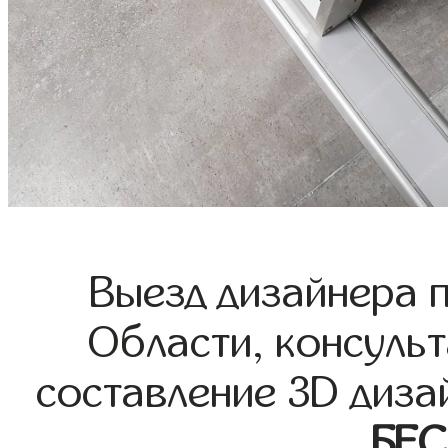
Выезд дизайнера 
Области, консульт
составление 3D диза
БЕ