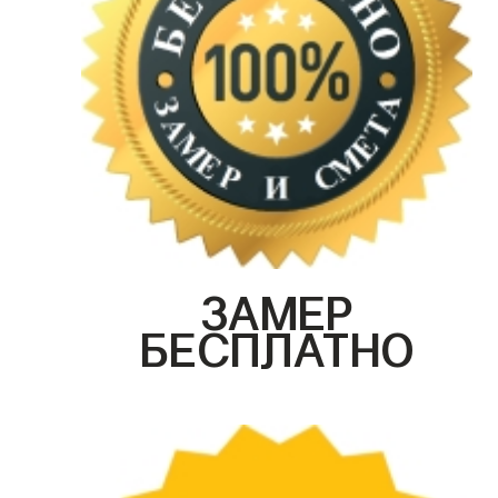
ЗАМЕР
БЕСПЛАТНО