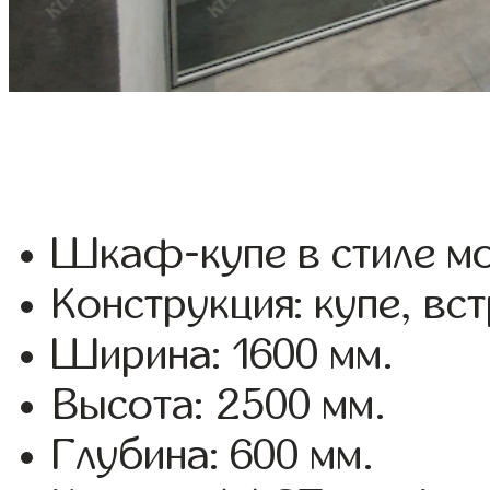
Шкаф-купе в стиле мо
Конструкция: купе, вс
Ширина: 1600 мм.
Высота: 2500 мм.
Глубина: 600 мм.