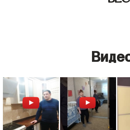
Видео