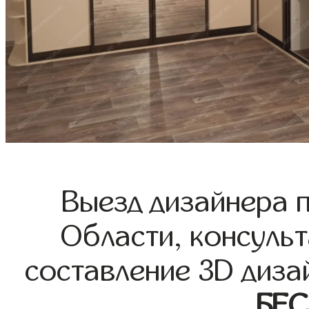
Выезд дизайнера 
Области, консульт
составление 3D диза
БЕ