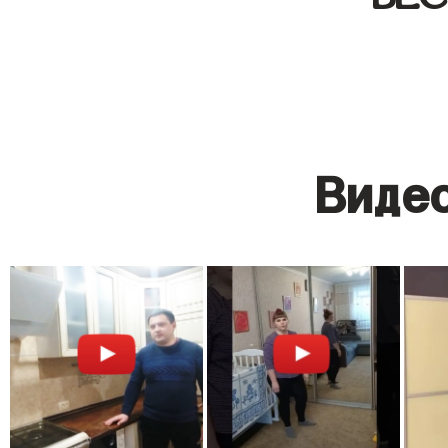
Видео