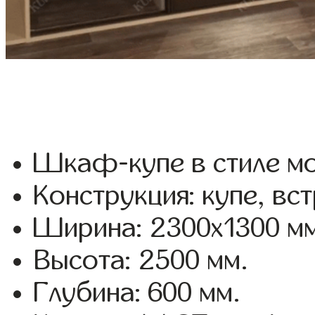
Шкаф-купе в стиле мо
Конструкция: купе, вс
Ширина: 2300x1300 мм
Высота: 2500 мм.
Глубина: 600 мм.