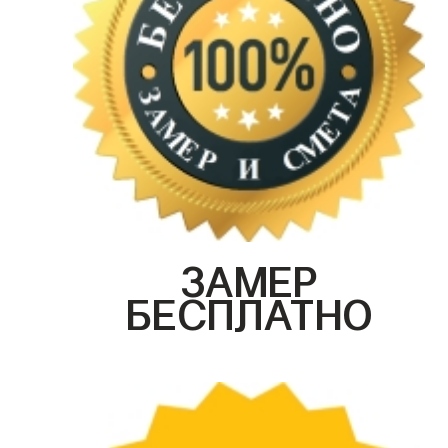
ЗАМЕР
БЕСПЛАТНО