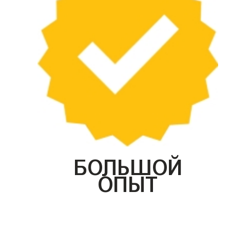
БОЛЬШОЙ
ОПЫТ