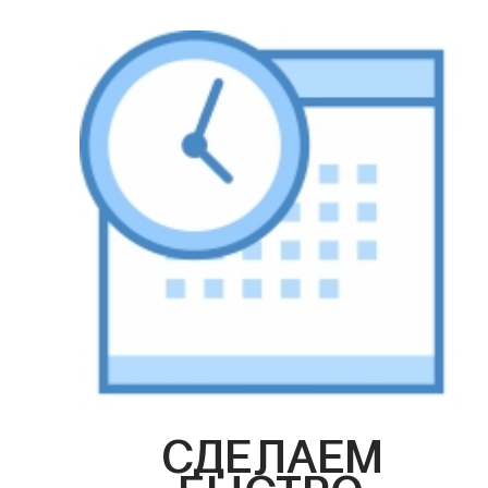
СДЕЛАЕМ
БЫСТРО