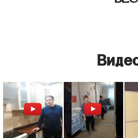
Видео