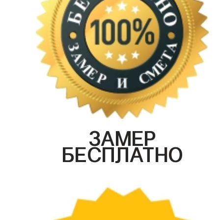
ЗАМЕР
БЕСПЛАТНО