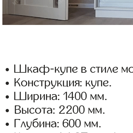
Шкаф-купе в стиле мо
Конструкция: купе.
Ширина: 1400 мм.
Высота: 2200 мм.
Глубина: 600 мм.