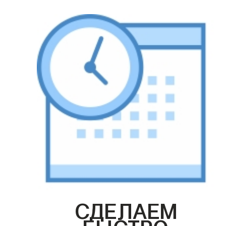
СДЕЛАЕМ
БЫСТРО