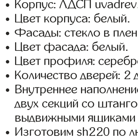
Корпус: ЛДСП uvadrev
Цвет корпуса: белый.
Фасады: стекло в пленк
Цвет фасада: белый.
Цвет профиля: серебр
Количество дверей: 2 
Внутреннее наполнени
двух секций со штанго
выдвижными ящиками 
Изготовим sh220 по 