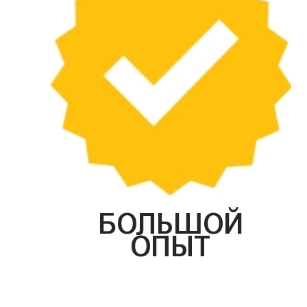
БОЛЬШОЙ
ОПЫТ