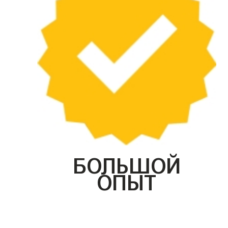
БОЛЬШОЙ
ОПЫТ