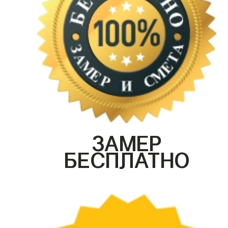
ЗАМЕР
БЕСПЛАТНО