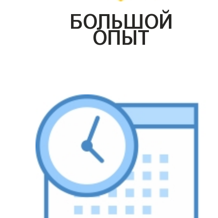
БОЛЬШОЙ
ОПЫТ