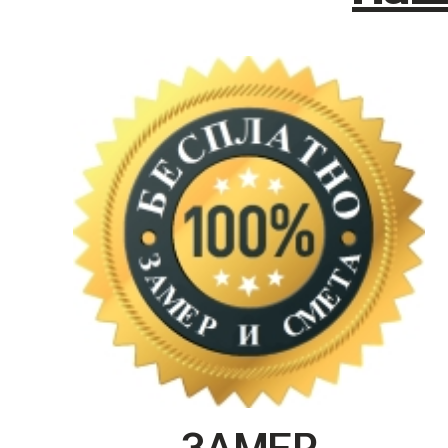
ЗАМЕР