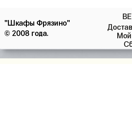
ВЕ
"Шкафы Фрязино"
Достав
© 2008 года.
Мой
Сб