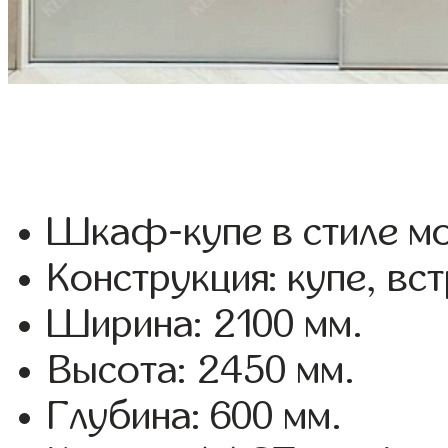
Шкаф-купе в стиле мо
Конструкция: купе, вс
Ширина: 2100 мм.
Высота: 2450 мм.
Глубина: 600 мм.