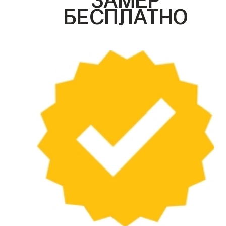
БЕСПЛАТНО